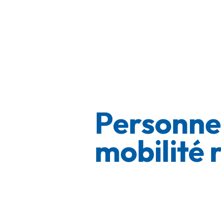
Personne
mobilité 