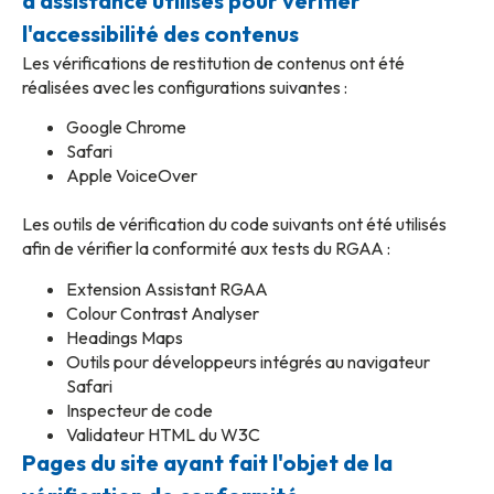
d'assistance utilisés pour vérifier
l'accessibilité des contenus
Les vérifications de restitution de contenus ont été
réalisées avec les configurations suivantes :
Google Chrome
Safari
Apple VoiceOver
Les outils de vérification du code suivants ont été utilisés
afin de vérifier la conformité aux tests du RGAA :
Extension Assistant RGAA
Colour Contrast Analyser
Headings Maps
Outils pour développeurs intégrés au navigateur
Safari
Inspecteur de code
Validateur HTML du W3C
Pages du site ayant fait l'objet de la