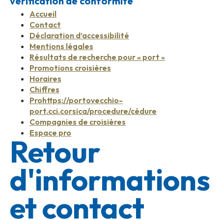
vérification de conformité
Accueil
Contact
Déclaration d’accessibilité
Mentions légales
Résultats de recherche pour « port »
Promotions croisières
Horaires
Chiffres
Prohttps://portovecchio-
port.cci.corsica/procedure/cédure
Compagnies de croisières
Espace pro
Retour
d'informations
et contact