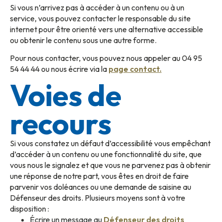
Si vous n’arrivez pas à accéder à un contenu ou à un
service, vous pouvez contacter le responsable du site
internet pour être orienté vers une alternative accessible
ou obtenir le contenu sous une autre forme.
Pour nous contacter, vous pouvez nous appeler au 04 95
54 44 44 ou nous écrire via la
page contact
.
Voies de
recours
Si vous constatez un défaut d’accessibilité vous empêchant
d’accéder à un contenu ou une fonctionnalité du site, que
vous nous le signalez et que vous ne parvenez pas à obtenir
une réponse de notre part, vous êtes en droit de faire
parvenir vos doléances ou une demande de saisine au
Défenseur des droits. Plusieurs moyens sont à votre
disposition :
Écrire un message au
Défenseur des droits