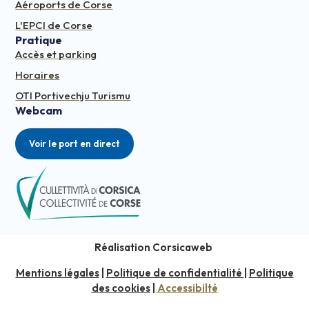
Aéroports de Corse
L'EPCI de Corse
Pratique
Accès et parking
Horaires
OTI Portivechju Turismu
Webcam
Voir le port en direct
Réalisation Corsicaweb
Mentions légales
|
Politique de confidentialité
|
Politique
des cookies
|
Accessibilté